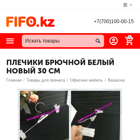
+7(700)100-00-15
0
ПЛЕЧИКИ БРЮЧНОЙ БЕЛЫЙ
НОВЫЙ 30 СМ
Главная
/
Товары для бизнеса
/
Офисная мебель
/
Вешалки