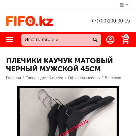
+7(700)100-00-15
0
ПЛЕЧИКИ КАУЧУК МАТОВЫЙ
ЧЕРНЫЙ МУЖСКОЙ 45СМ
Главная
/
Товары для бизнеса
/
Офисная мебель
/
Вешалки