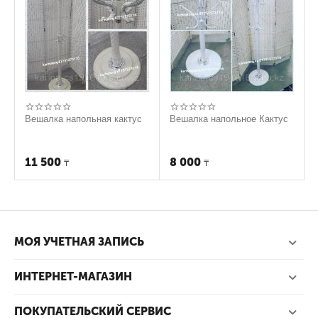
Вешалка напольная кактус
Вешалка напольное Кактус
11 500
8 000
₸
₸
МОЯ УЧЕТНАЯ ЗАПИСЬ
ИНТЕРНЕТ-МАГАЗИН
ПОКУПАТЕЛЬСКИЙ СЕРВИС