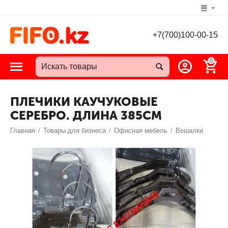
+7(700)100-00-15
0
ПЛЕЧИКИ КАУЧУКОВЫЕ
СЕРЕБРО. ДЛИНА 385СМ
Главная
/
Товары для бизнеса
/
Офисная мебель
/
Вешалки