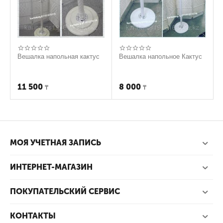
Вешалка напольная кактус
Вешалка напольное Кактус
11 500
8 000
₸
₸
МОЯ УЧЕТНАЯ ЗАПИСЬ
ИНТЕРНЕТ-МАГАЗИН
ПОКУПАТЕЛЬСКИЙ СЕРВИС
КОНТАКТЫ