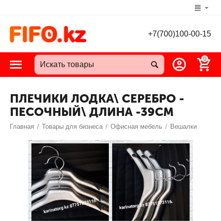
+7(700)100-00-15
0
ПЛЕЧИКИ ЛОДКА\ СЕРЕБРО -
ПЕСОЧНЫЙ\ ДЛИНА -39СМ
Главная
/
Товары для бизнеса
/
Офисная мебель
/
Вешалки