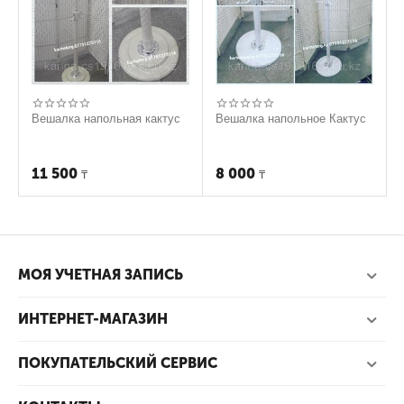
Вешалка напольная кактус
Вешалка напольное Кактус
11 500
8 000
₸
₸
МОЯ УЧЕТНАЯ ЗАПИСЬ
ИНТЕРНЕТ-МАГАЗИН
ПОКУПАТЕЛЬСКИЙ СЕРВИС