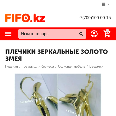
+7(700)100-00-15
0
ПЛЕЧИКИ ЗЕРКАЛЬНЫЕ ЗОЛОТО
ЗМЕЯ
Главная
/
Товары для бизнеса
/
Офисная мебель
/
Вешалки