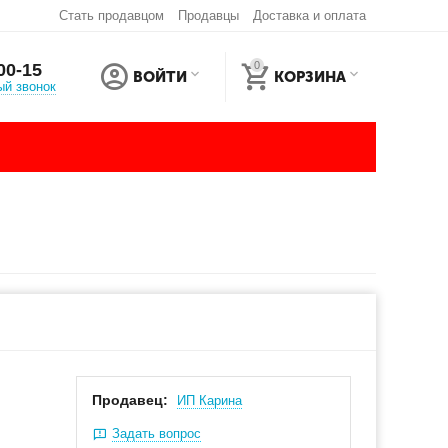
Стать продавцом
Продавцы
Доставка и оплата
0
00-15
ВОЙТИ
КОРЗИНА
ый звонок
Продавец:
ИП Карина
Задать вопрос