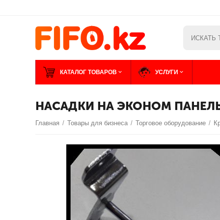
КАТАЛОГ ТОВАРОВ
УСЛУГИ
НАСАДКИ НА ЭКОНОМ ПАНЕЛЬ 
Главная
/
Товары для бизнеса
/
Торговое оборудование
/
К