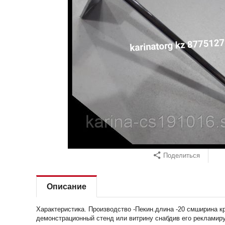
Поделиться
Описание
Характеристика. Производство -Пекин.длина -20 смширина 
демонстрационный стенд или витрину снабдив его рекламир