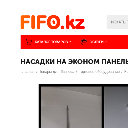
КАТАЛОГ ТОВАРОВ
УСЛУГИ
НАСАДКИ НА ЭКОНОМ ПАНЕЛЬ 
Главная
/
Товары для бизнеса
/
Торговое оборудование
/
К