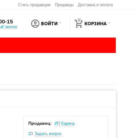
Стать продавцом
Продавцы
Доставка и оплата
0
00-15
ВОЙТИ
КОРЗИНА
ый звонок
Продавец:
ИП Карина
Задать вопрос