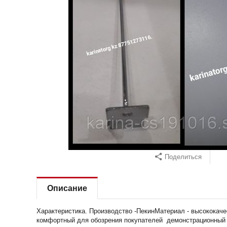
Поделиться
Описание
Характеристика. Производство -ПекинМатериал - высококаче
комфортный для обозрения покупателей демонстрационный с