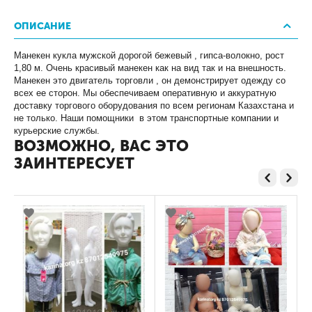
ОПИСАНИЕ
Манекен кукла мужской дорогой бежевый , гипса-волокно, рост
1,80 м. Очень красивый манекен как на вид так и на внешность.
Манекен это двигатель торговли , он демонстрирует одежду со
всех ее сторон. Мы обеспечиваем оперативную и аккуратную
доставку торгового оборудования по всем регионам Казахстана и
не только. Наши помощники в этом транспортные компании и
курьерские службы.
ВОЗМОЖНО, ВАС ЭТО
ЗАИНТЕРЕСУЕТ