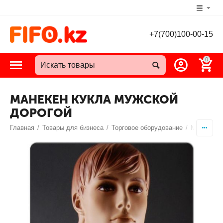
+7(700)100-00-15
0
МАНЕКЕН КУКЛА МУЖСКОЙ
ДОРОГОЙ
Главная
/
Товары для бизнеса
/
Торговое оборудование
/
Манекены 