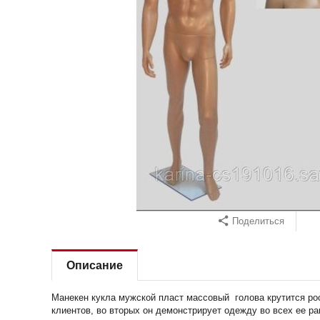
Поделиться
Описание
Манекен кукла мужской пласт массовый голова крутится рос
клиентов, во вторых он демонстрирует одежду во всех ее ра