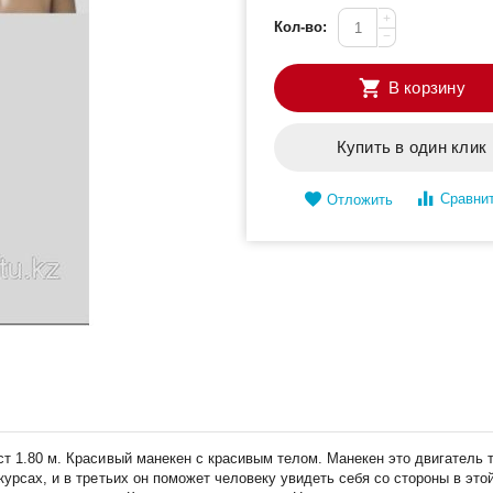
+
Кол-во:
−
В корзину
Купить в один клик
Сравни
Отложить
т 1.80 м. Красивый манекен с красивым телом. Манекен это двигатель т
курсах, и в третьих он поможет человеку увидеть себя со стороны в эт