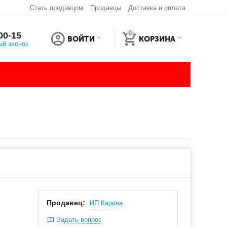
Стать продавцом
Продавцы
Доставка и оплата
0
00-15
ВОЙТИ
КОРЗИНА
ый звонок
Продавец:
ИП Карина
Задать вопрос