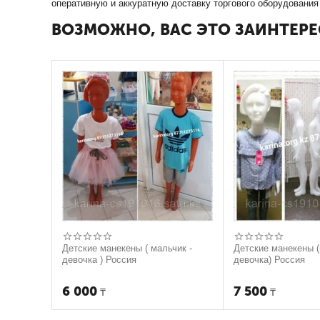
оперативную и аккуратную доставку торгового оборудования
ВОЗМОЖНО, ВАС ЭТО ЗАИНТЕРЕ
Детские манекены ( мальчик -
Детские манекены (
девочка ) Россия
девочка) Россия
6 000
7 500
₸
₸