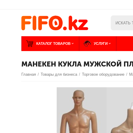
КАТАЛОГ ТОВАРОВ
УСЛУГИ
МАНЕКЕН КУКЛА МУЖСКОЙ П
Главная
/
Товары для бизнеса
/
Торговое оборудование
/
М