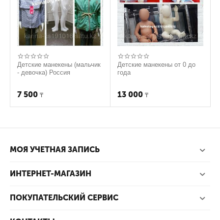
к
Детские манекены (мальчик
Детские манекены от 0 до
- девочка) Россия
года
7 500
13 000
₸
₸
МОЯ УЧЕТНАЯ ЗАПИСЬ
ИНТЕРНЕТ-МАГАЗИН
ПОКУПАТЕЛЬСКИЙ СЕРВИС