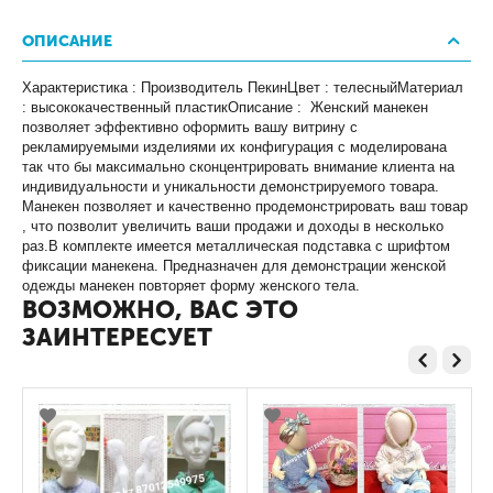
ОПИСАНИЕ
Характеристика : Производитель ПекинЦвет : телесныйМатериал
: высококачественный пластикОписание : Женский манекен
позволяет эффективно оформить вашу витрину с
рекламируемыми изделиями их конфигурация с моделирована
так что бы максимально сконцентрировать внимание клиента на
индивидуальности и уникальности демонстрируемого товара.
Манекен позволяет и качественно продемонстрировать ваш товар
, что позволит увеличить ваши продажи и доходы в несколько
раз.В комплекте имеется металлическая подставка с шрифтом
фиксации манекена. Предназначен для демонстрации женской
одежды манекен повторяет форму женского тела.
ВОЗМОЖНО, ВАС ЭТО
ЗАИНТЕРЕСУЕТ