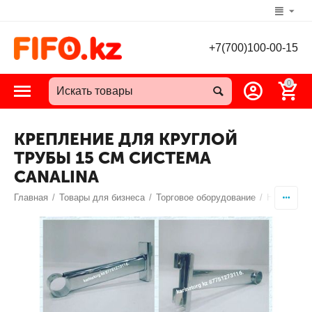
+7(700)100-00-15
0
КРЕПЛЕНИЕ ДЛЯ КРУГЛОЙ
ТРУБЫ 15 СМ СИСТЕМА
CANALINA
Главная
/
Товары для бизнеса
/
Торговое оборудование
/
Направляю