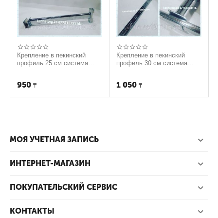
Крепление в пекинский
Крепление в пекинский
профиль 25 см система
профиль 30 см система
Canalina.
Canalina.
950
1 050
₸
₸
МОЯ УЧЕТНАЯ ЗАПИСЬ
ИНТЕРНЕТ-МАГАЗИН
ПОКУПАТЕЛЬСКИЙ СЕРВИС
КОНТАКТЫ