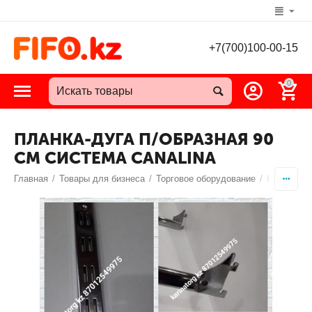
+7(700)100-00-15
0
ПЛАНКА-ДУГА П/ОБРАЗНАЯ 90
СМ СИСТЕМА CANALINA
Главная
/
Товары для бизнеса
/
Торговое оборудование
/
Направляю