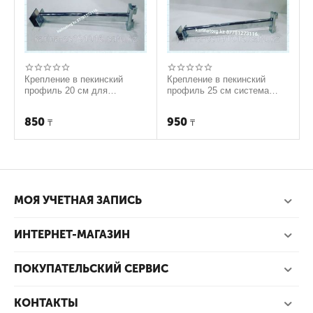
Крепление в пекинский
Крепление в пекинский
профиль 20 см для
профиль 25 см система
квадратной трубы система
Canalina.
Canalina.
850
950
₸
₸
МОЯ УЧЕТНАЯ ЗАПИСЬ
ИНТЕРНЕТ-МАГАЗИН
ПОКУПАТЕЛЬСКИЙ СЕРВИС
КОНТАКТЫ