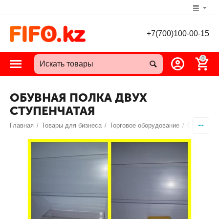
+7(700)100-00-15
0
ОБУВНАЯ ПОЛКА ДВУХ
СТУПЕНЧАТАЯ
Главная
/
Товары для бизнеса
/
Торговое оборудование
/
Обувные п