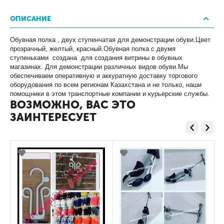
ОПИСАНИЕ
Обувная полка , двух ступенчатая для демонстрации обуви.Цвет
прозрачный, желтый, красный.Обувная полка с двумя
ступеньками создана для создания витрины в обувных
магазинах. Для демонстрации различных видов обуви.Мы
обеспечиваем оперативную и аккуратную доставку торгового
оборудования по всем регионам Казахстана и не только, наши
помощники в этом транспортные компании и курьерские службы.
ВОЗМОЖНО, ВАС ЭТО
ЗАИНТЕРЕСУЕТ