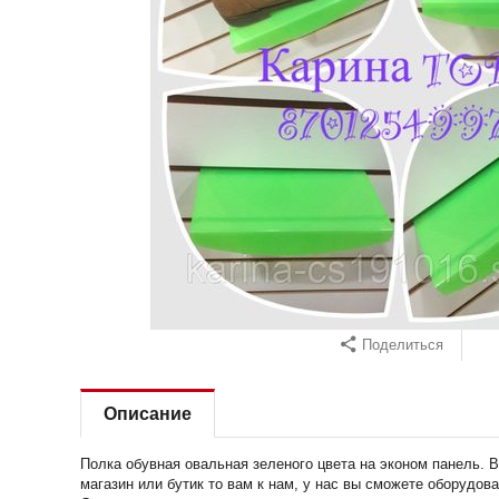
Поделиться
Описание
Полка обувная овальная зеленого цвета на эконом панель. 
магазин или бутик то вам к нам, у нас вы сможете оборудов