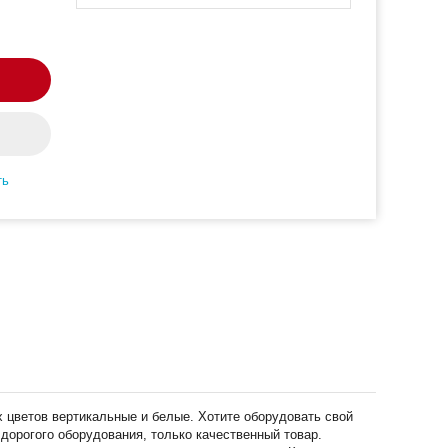
ть
х цветов вертикальные и белые. Хотите оборудовать свой
 дорогого оборудования, только качественный товар.