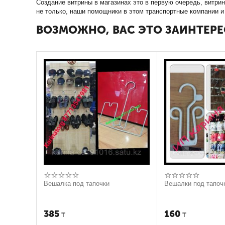
Создание витрины в магазинах это в первую очередь, витри
не только, наши помощники в этом транспортные компании и
ВОЗМОЖНО, ВАС ЭТО ЗАИНТЕРЕ
Вешалка под тапочки
Вешалки под тапоч
385
160
₸
₸