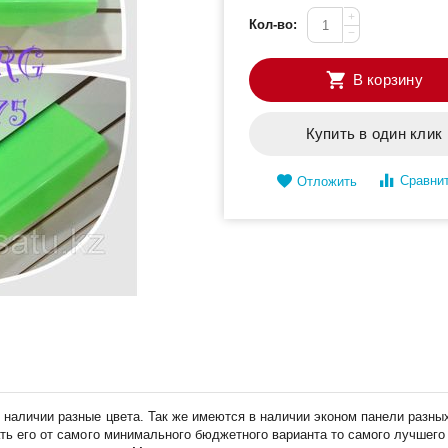
+
Кол-во:
−
В корзину
Купить в один клик
Сравни
Отложить
В наличии разные цвета. Так же имеются в наличии эконом панели разны
ать его от самого минимального бюджетного варианта то самого лучшего