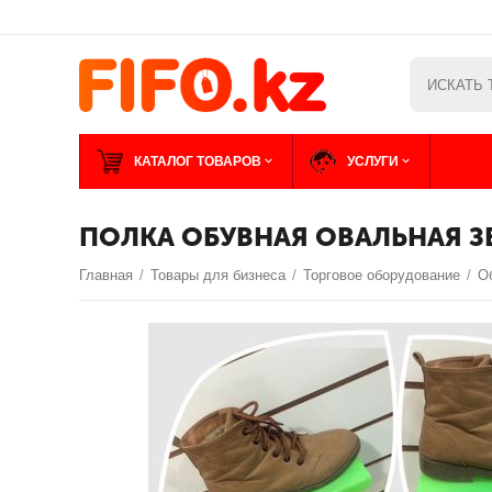
КАТАЛОГ ТОВАРОВ
УСЛУГИ
ПОЛКА ОБУВНАЯ ОВАЛЬНАЯ З
Главная
/
Товары для бизнеса
/
Торговое оборудование
/
О