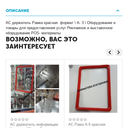
ОПИСАНИЕ
АС держатель Рамка красная формат \ А- 3 \ Оборудование и
товары для предоставления услуг Рекламное и выставочное
оборудование POS- материалы
ВОЗМОЖНО, ВАС ЭТО
ЗАИНТЕРЕСУЕТ
АС держатель информации
АС Рама А-5 красная