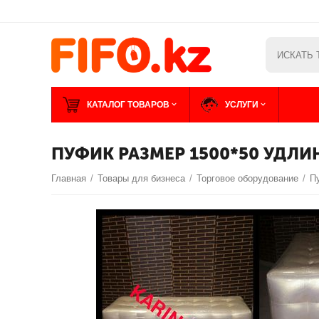
КАТАЛОГ ТОВАРОВ
УСЛУГИ
ПУФИК РАЗМЕР 1500*50 УДЛ
Главная
/
Товары для бизнеса
/
Торговое оборудование
/
П