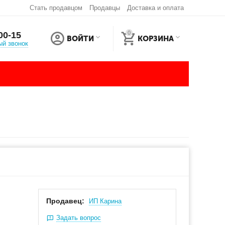
Стать продавцом
Продавцы
Доставка и оплата
0
00-15
ВОЙТИ
КОРЗИНА
ый звонок
Продавец:
ИП Карина
Задать вопрос