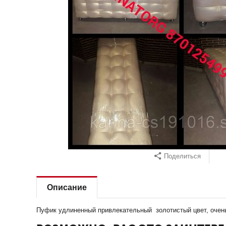
Поделиться
Описание
Пуфик удлиненный привлекательный золотистый цвет, очень