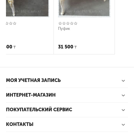
Пуфик
31 500
₸
МОЯ УЧЕТНАЯ ЗАПИСЬ
ИНТЕРНЕТ-МАГАЗИН
ПОКУПАТЕЛЬСКИЙ СЕРВИС
КОНТАКТЫ