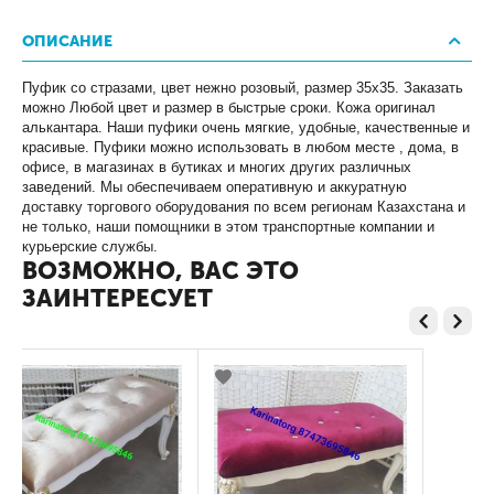
ОПИСАНИЕ
Пуфик со стразами, цвет нежно розовый, размер 35х35. Заказать
можно Любой цвет и размер в быстрые сроки. Кожа оригинал
алькантара. Наши пуфики очень мягкие, удобные, качественные и
красивые. Пуфики можно использовать в любом месте , дома, в
офисе, в магазинах в бутиках и многих других различных
заведений. Мы обеспечиваем оперативную и аккуратную
доставку торгового оборудования по всем регионам Казахстана и
не только, наши помощники в этом транспортные компании и
курьерские службы.
ВОЗМОЖНО, ВАС ЭТО
ЗАИНТЕРЕСУЕТ