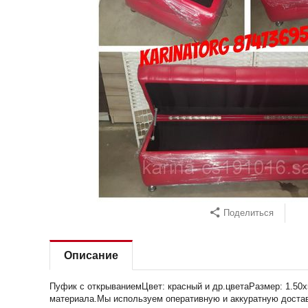
Поделиться
Описание
Пуфик с открываниемЦвет: красный и др.цветаРазмер: 1.50
материала.Мы используем оперативную и аккуратную доставк