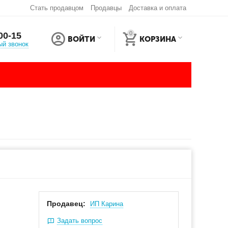
Стать продавцом
Продавцы
Доставка и оплата
0
00-15
ВОЙТИ
КОРЗИНА
ый звонок
Продавец:
ИП Карина
Задать вопрос