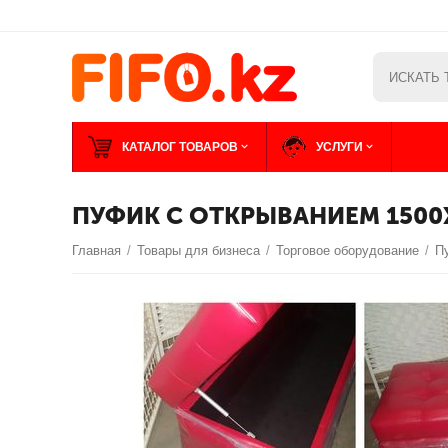
КАТАЛОГ ТОВАРОВ
УСЛУГИ
ПУФИК С ОТКРЫВАНИЕМ 1500
Главная
/
Товары для бизнеса
/
Торговое оборудование
/
П