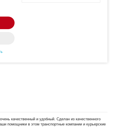
ть
очень качественный и удобный. Сделан из качественного
наши помощники в этом транспортные компании и курьерские