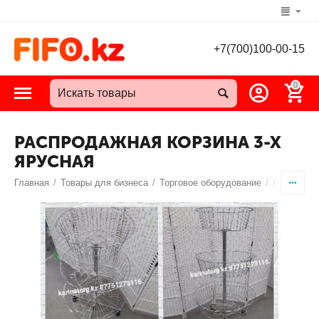
+7(700)100-00-15
0
РАСПРОДАЖНАЯ КОРЗИНА 3-Х
ЯРУСНАЯ
Главная
/
Товары для бизнеса
/
Торговое оборудование
/
Распрода