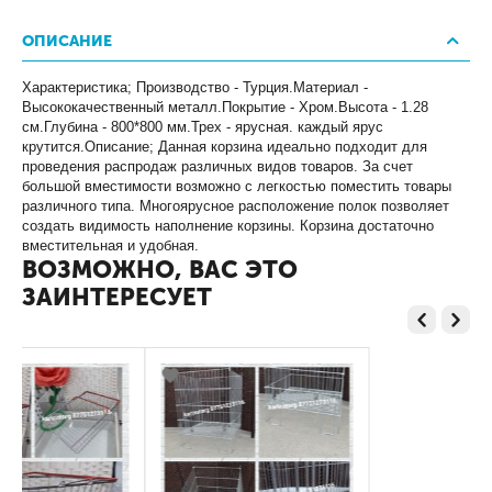
ОПИСАНИЕ
Характеристика; Производство - Турция.Материал -
Высококачественный металл.Покрытие - Хром.Высота - 1.28
см.Глубина - 800*800 мм.Трех - ярусная. каждый ярус
крутится.Описание; Данная корзина идеально подходит для
проведения распродаж различных видов товаров. За счет
большой вместимости возможно с легкостью поместить товары
различного типа. Многоярусное расположение полок позволяет
создать видимость наполнение корзины. Корзина достаточно
вместительная и удобная.
ВОЗМОЖНО, ВАС ЭТО
ЗАИНТЕРЕСУЕТ