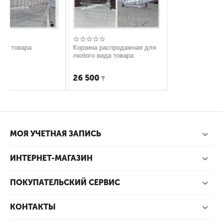
а
Корзина распродажная для
любого вида товара
26 500
₸
МОЯ УЧЕТНАЯ ЗАПИСЬ
ИНТЕРНЕТ-МАГАЗИН
ПОКУПАТЕЛЬСКИЙ СЕРВИС
КОНТАКТЫ