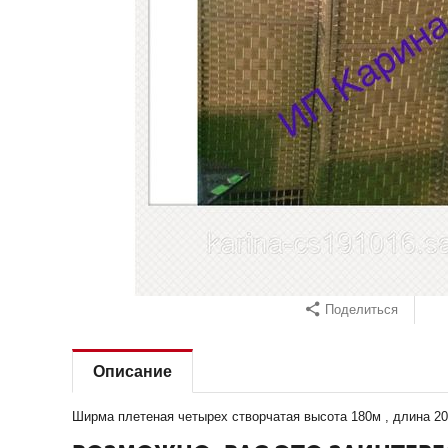
Поделиться
Описание
Ширма плетеная четырех створчатая высота 180м , длина 2