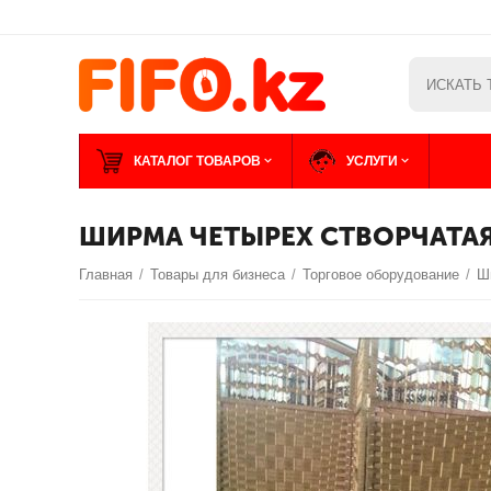
КАТАЛОГ ТОВАРОВ
УСЛУГИ
ШИРМА ЧЕТЫРЕХ СТВОРЧАТАЯ
Главная
/
Товары для бизнеса
/
Торговое оборудование
/
Ш