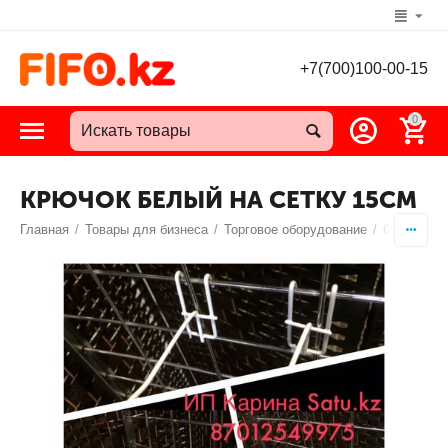
+7(700)100-00-15
0
КРЮЧОК БЕЛЫЙ НА СЕТКУ 15СМ
Главная
/
Товары для бизнеса
/
Торговое оборудование
/
Стеллажи