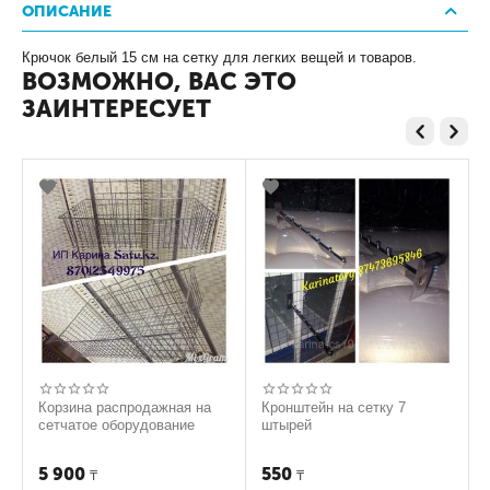
ОПИСАНИЕ
Крючок белый 15 см на сетку для легких вещей и товаров.
ВОЗМОЖНО, ВАС ЭТО
ЗАИНТЕРЕСУЕТ
Корзина распродажная на
Кронштейн на сетку 7
сетчатое оборудование
штырей
5 900
550
₸
₸