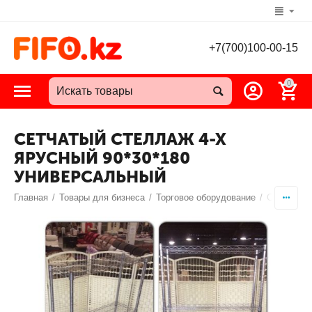
+7(700)100-00-15
0
СЕТЧАТЫЙ СТЕЛЛАЖ 4-Х
ЯРУСНЫЙ 90*30*180
УНИВЕРСАЛЬНЫЙ
Главная
/
Товары для бизнеса
/
Торговое оборудование
/
Стеллажи