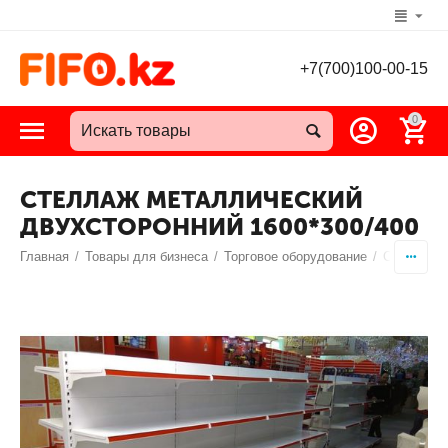
+7(700)100-00-15
0
СТЕЛЛАЖ МЕТАЛЛИЧЕСКИЙ
ДВУХСТОРОННИЙ 1600*300/400
Главная
/
Товары для бизнеса
/
Торговое оборудование
/
Стеллажи