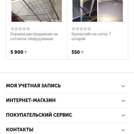
Корзина распродажная на
Кронштейн на сетку 7
сетчатое оборудование
штырей
5 900
550
₸
₸
МОЯ УЧЕТНАЯ ЗАПИСЬ
ИНТЕРНЕТ-МАГАЗИН
ПОКУПАТЕЛЬСКИЙ СЕРВИС
КОНТАКТЫ