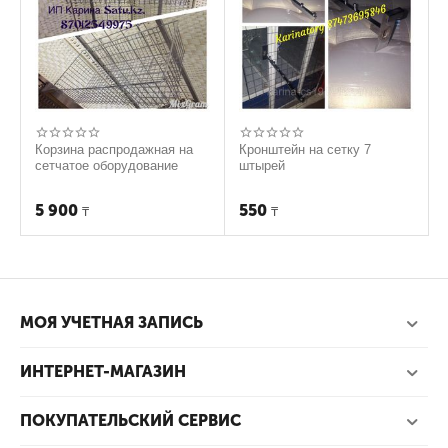
Корзина распродажная на
Кронштейн на сетку 7
сетчатое оборудование
штырей
5 900
550
₸
₸
МОЯ УЧЕТНАЯ ЗАПИСЬ
ИНТЕРНЕТ-МАГАЗИН
ПОКУПАТЕЛЬСКИЙ СЕРВИС