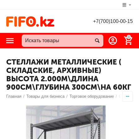
+7(700)100-00-15
0
СТЕЛЛАЖИ МЕТАЛЛИЧЕСКИЕ (
СКЛАДСКИЕ, АРХИВНЫЕ)
ВЫСОТА 2.000М\ДЛИНА
900СМ\ГЛУБИНА 300СМ\НА 60КГ
Главная
/
Товары для бизнеса
/
Торговое оборудование
/
Стеллажи