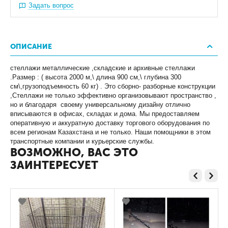
Задать вопрос
ОПИСАНИЕ
стеллажи металлические ,складские и архивные стеллажи
.Размер : ( высота 2000 м,\ длина 900 см,\ глубина 300
см\,грузоподъемность 60 кг) . Это сборно- разборные конструкции
,Стеллажи не только эффективно организовывают пространство ,
но и благодаря своему универсальному дизайну отлично
вписываются в офисах, складах и дома. Мы предоставляем
оперативную и аккуратную доставку торгового оборудования по
всем регионам Казахстана и не только. Наши помощники в этом
транспортные компании и курьерские службы.
ВОЗМОЖНО, ВАС ЭТО
ЗАИНТЕРЕСУЕТ