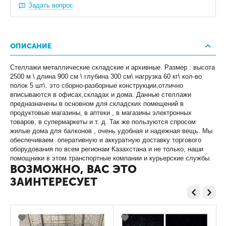
Задать вопрос
ОПИСАНИЕ
Стеллажи металлические складские и архивные. Размер : высота
2500 м \ длина 900 см \ глубина 300 см\ нагрузка 60 кг\ кол-во
полок 5 шт\. это сборно-разборные конструкции,отлично
вписываются в офисах,складах и дома. Данные стеллажи
предназначены в основном для складских помещений в
продуктовые магазины, в аптеки , в магазины электронных
товаров, в супермаркеты и т. д. Так же пользуются спросом
жилые дома для балконов , очень удобная и надежная вещь. Мы
обеспечиваем оперативную и аккуратную доставку торгового
оборудования по всем регионам Казахстана и не только, наши
помощники в этом транспортные компании и курьерские службы.
ВОЗМОЖНО, ВАС ЭТО
ЗАИНТЕРЕСУЕТ