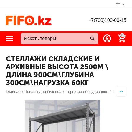
+7(700)100-00-15
0
СТЕЛЛАЖИ СКЛАДСКИЕ И
АРХИВНЫЕ ВЫСОТА 2500М \
ДЛИНА 900СМ\ГЛУБИНА
300СМ\НАГРУЗКА 60КГ
Главная
/
Товары для бизнеса
/
Торговое оборудование
/
Стеллажи