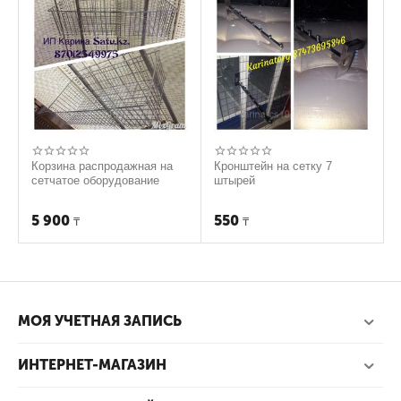
Корзина распродажная на
Кронштейн на сетку 7
сетчатое оборудование
штырей
5 900
550
₸
₸
МОЯ УЧЕТНАЯ ЗАПИСЬ
ИНТЕРНЕТ-МАГАЗИН