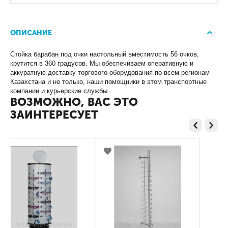
ОПИСАНИЕ
Стойка барабан под очки настольный вместимость 56 очков,
крутится в 360 градусов. Мы обеспечиваем оперативную и
аккуратную доставку торгового оборудования по всем регионам
Казахстана и не только, наши помощники в этом транспортные
компании и курьерские службы.
ВОЗМОЖНО, ВАС ЭТО
ЗАИНТЕРЕСУЕТ