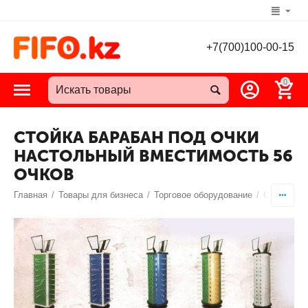
+7(700)100-00-15
0
СТОЙКА БАРАБАН ПОД ОЧКИ
НАСТОЛЬНЫЙ ВМЕСТИМОСТЬ 56
ОЧКОВ
Главная
/
Товары для бизнеса
/
Торговое оборудование
/
Стойка по