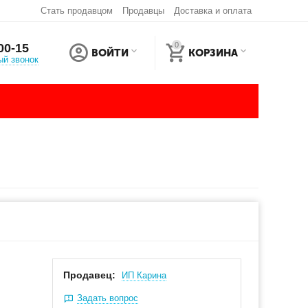
Стать продавцом
Продавцы
Доставка и оплата
0
00-15
ВОЙТИ
КОРЗИНА
ый звонок
Продавец:
ИП Карина
Задать вопрос