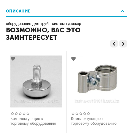
ОПИСАНИЕ
оборудование для труб. система джокер
ВОЗМОЖНО, ВАС ЭТО
ЗАИНТЕРЕСУЕТ
Комплектующие к
Комплектующие к
торговому оборудованию
торговому оборудованию