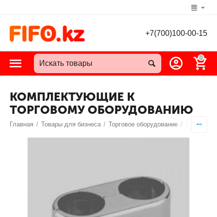
+7(700)100-00-15
0
КОМПЛЕКТУЮЩИЕ К
ТОРГОВОМУ ОБОРУДОВАНИЮ
Главная
/
Товары для бизнеса
/
Торговое оборудование
/
Торговая 