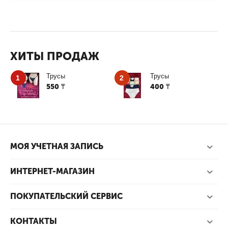
ХИТЫ ПРОДАЖ
Трусы
Трусы
1
2
550
400
₸
₸
МОЯ УЧЕТНАЯ ЗАПИСЬ
ИНТЕРНЕТ-МАГАЗИН
ПОКУПАТЕЛЬСКИЙ СЕРВИС
КОНТАКТЫ