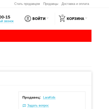
Стать продавцом
Продавцы
Доставка и оплата
0
00-15
ВОЙТИ
КОРЗИНА
ый звонок
Продавец:
LaraKids
Задать вопрос