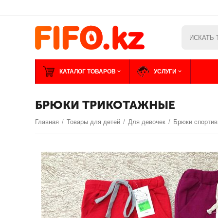
КАТАЛОГ ТОВАРОВ
УСЛУГИ
БРЮКИ ТРИКОТАЖНЫЕ
Главная
/
Товары для детей
/
Для девочек
/
Брюки спорти