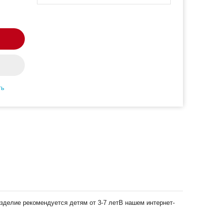
ть
зделие рекомендуется детям от 3-7 летВ нашем интернет-