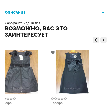
ОПИСАНИЕ
Сарафанот 5 до 10 лет
ВОЗМОЖНО, ВАС ЭТО
ЗАИНТЕРЕСУЕТ
Сарафан