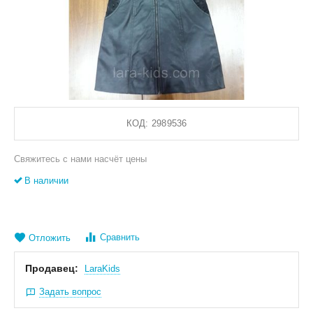
КОД:
2989536
Свяжитесь с нами насчёт цены
В наличии
Сравнить
Отложить
Продавец:
LaraKids
Задать вопрос