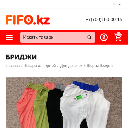
+7(700)100-00-15
0
БРИДЖИ
Главная
/
Товары для детей
/
Для девочек
/
Шорты бриджи