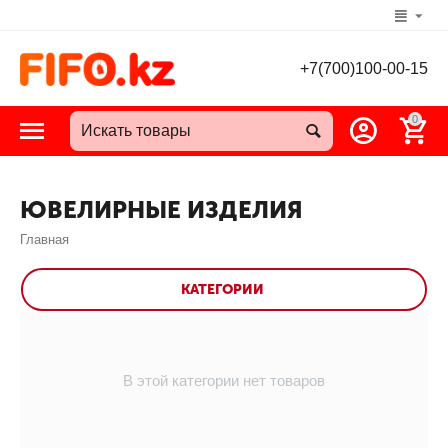
+7(700)100-00-15
0
ЮВЕЛИРНЫЕ ИЗДЕЛИЯ
Главная
КАТЕГОРИИ
В этой категории нет товаров