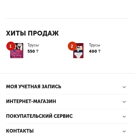
ХИТЫ ПРОДАЖ
Трусы
Трусы
1
2
550
400
₸
₸
МОЯ УЧЕТНАЯ ЗАПИСЬ
ИНТЕРНЕТ-МАГАЗИН
ПОКУПАТЕЛЬСКИЙ СЕРВИС
КОНТАКТЫ