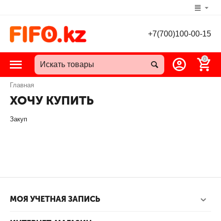
+7(700)100-00-15
0
Главная
ХОЧУ КУПИТЬ
Закуп
МОЯ УЧЕТНАЯ ЗАПИСЬ