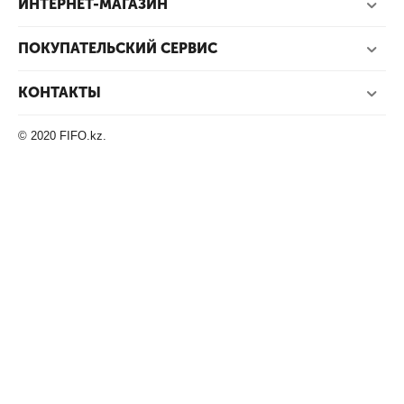
ИНТЕРНЕТ-МАГАЗИН
ПОКУПАТЕЛЬСКИЙ СЕРВИС
КОНТАКТЫ
© 2020 FIFO.kz.