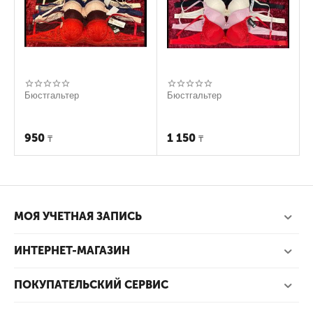
Бюстгальтер
Бюстгальтер
950
1 150
₸
₸
МОЯ УЧЕТНАЯ ЗАПИСЬ
ИНТЕРНЕТ-МАГАЗИН
ПОКУПАТЕЛЬСКИЙ СЕРВИС