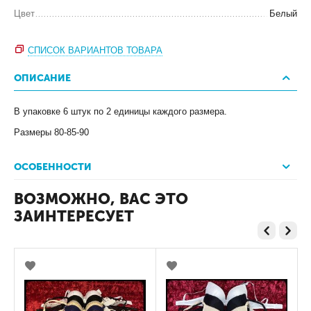
Цвет
Белый
СПИСОК ВАРИАНТОВ ТОВАРА
ОПИСАНИЕ
В упаковке 6 штук по 2 единицы каждого размера.
Размеры 80-85-90
ОСОБЕННОСТИ
ВОЗМОЖНО, ВАС ЭТО
ЗАИНТЕРЕСУЕТ