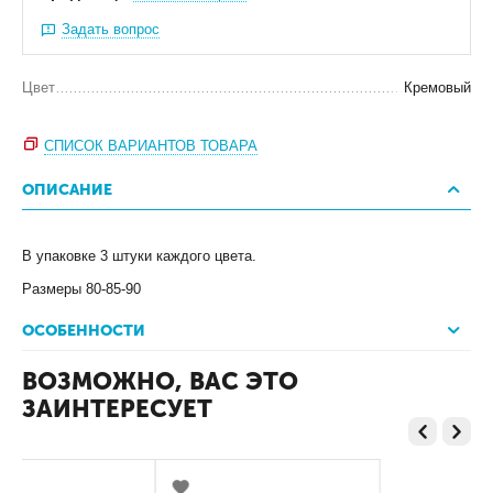
Задать вопрос
Цвет
Кремовый
СПИСОК ВАРИАНТОВ ТОВАРА
ОПИСАНИЕ
В упаковке 3 штуки каждого цвета.
Размеры 80-85-90
ОСОБЕННОСТИ
ВОЗМОЖНО, ВАС ЭТО
ЗАИНТЕРЕСУЕТ