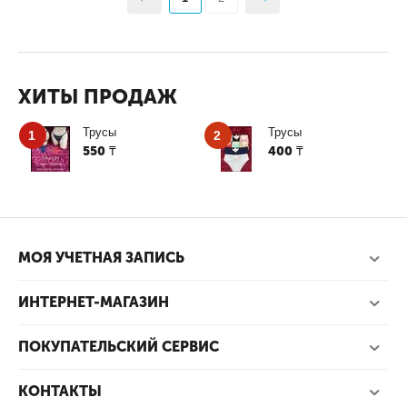
ХИТЫ ПРОДАЖ
Трусы
Трусы
1
2
550
400
₸
₸
МОЯ УЧЕТНАЯ ЗАПИСЬ
ИНТЕРНЕТ-МАГАЗИН
ПОКУПАТЕЛЬСКИЙ СЕРВИС
КОНТАКТЫ