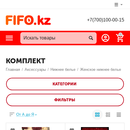
+7(700)100-00-15
0
КОМПЛЕКТ
Главная
/
Аксессуары
/
Нижнее белье
/
Женское нижнее белье
КАТЕГОРИИ
ФИЛЬТРЫ
От А до Я