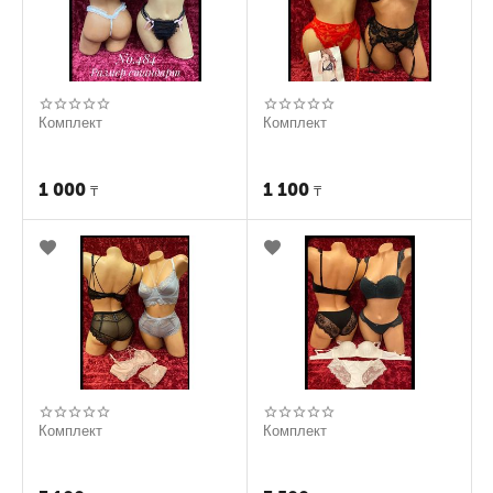
Комплект
Комплект
1 000
1 100
₸
₸
Комплект
Комплект