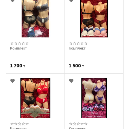
Комплект
Комплект
1 700
1 500
₸
₸
Комплект
Комплект