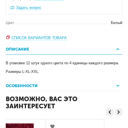
Задать вопрос
Цвет
Белый
СПИСОК ВАРИАНТОВ ТОВАРА
ОПИСАНИЕ
В упаковке 12 штук одного цвета по 4 единицы каждого размера.
Размеры L-XL-XXL.
ОСОБЕННОСТИ
ВОЗМОЖНО, ВАС ЭТО
ЗАИНТЕРЕСУЕТ