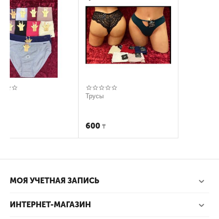
Трусы
600
₸
МОЯ УЧЕТНАЯ ЗАПИСЬ
ИНТЕРНЕТ-МАГАЗИН