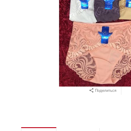
Поделиться