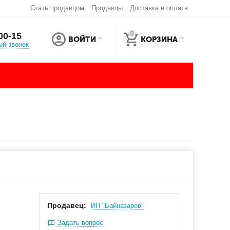
Стать продавцом
Продавцы
Доставка и оплата
0
00-15
ВОЙТИ
КОРЗИНА
ый звонок
Продавец:
ИП "Байназаров"
Задать вопрос