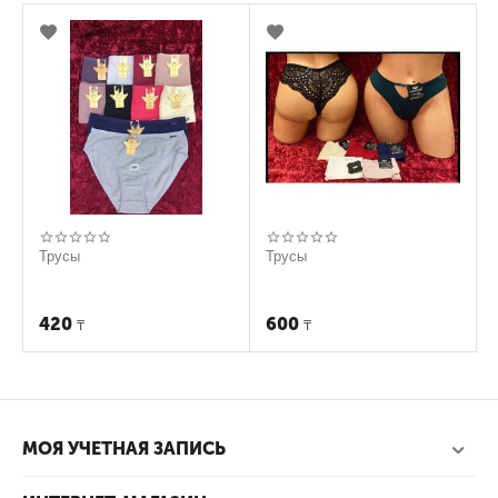
Трусы
Трусы
420
600
₸
₸
МОЯ УЧЕТНАЯ ЗАПИСЬ