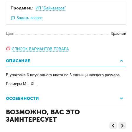
Продавец:
ИП "Байназаров"
Задать вопрос
Цвет
Красный
СПИСОК ВАРИАНТОВ ТОВАРА
ОПИСАНИЕ
В упаковке 6 штук одного цвета по 3 единицы каждого размера.
Размеры M-L-XL.
ОСОБЕННОСТИ
ВОЗМОЖНО, ВАС ЭТО
ЗАИНТЕРЕСУЕТ