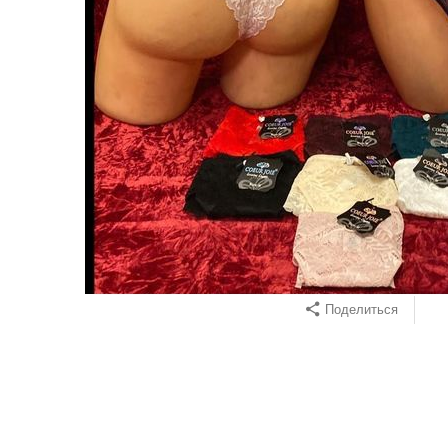
Поделиться