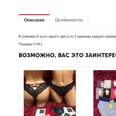
Описание
Особенности
В упаковке 6 штук одного цвета по 2 единицы каждого разме
Размеры S-M-L.
ВОЗМОЖНО, ВАС ЭТО ЗАИНТЕРЕ