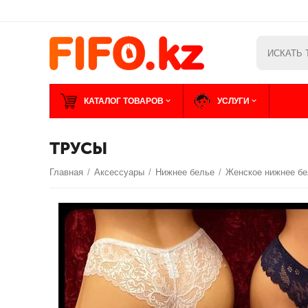
КАТАЛОГ ТОВАРОВ
УСЛУГИ
ТРУСЫ
Главная
/
Аксессуары
/
Нижнее белье
/
Женское нижнее б