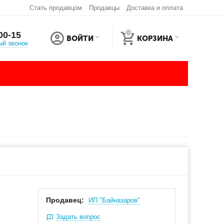
Стать продавцом
Продавцы
Доставка и оплата
0
00-15
ВОЙТИ
КОРЗИНА
ый звонок
Продавец:
ИП "Байназаров"
Задать вопрос