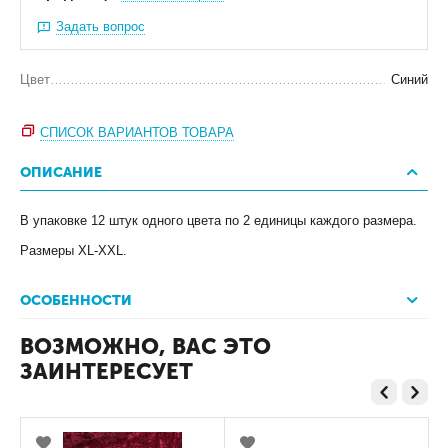
Задать вопрос
Цвет
Синий
СПИСОК ВАРИАНТОВ ТОВАРА
ОПИСАНИЕ
В упаковке 12 штук одного цвета по 2 единицы каждого размера.
Размеры XL-XXL.
ОСОБЕННОСТИ
ВОЗМОЖНО, ВАС ЭТО
ЗАИНТЕРЕСУЕТ