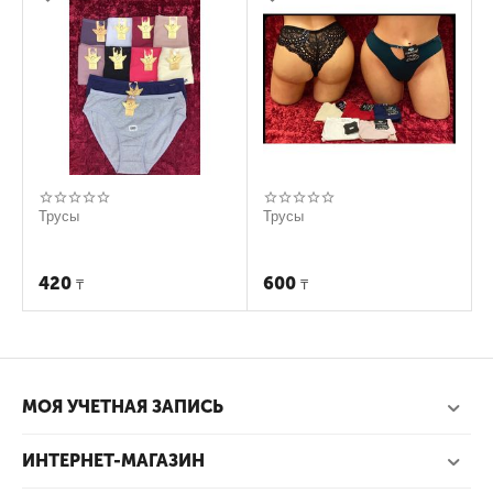
Трусы
Трусы
420
600
₸
₸
МОЯ УЧЕТНАЯ ЗАПИСЬ
ИНТЕРНЕТ-МАГАЗИН