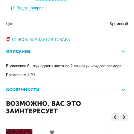
Задать вопрос
Цвет
Кремовый
СПИСОК ВАРИАНТОВ ТОВАРА
ОПИСАНИЕ
В упаковке 6 штук одного цвета по 2 единицы каждого размера.
Размеры M-L-XL.
ОСОБЕННОСТИ
ВОЗМОЖНО, ВАС ЭТО
ЗАИНТЕРЕСУЕТ