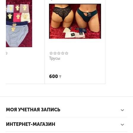
Трусы
Трусы
600
450
₸
₸
МОЯ УЧЕТНАЯ ЗАПИСЬ
ИНТЕРНЕТ-МАГАЗИН