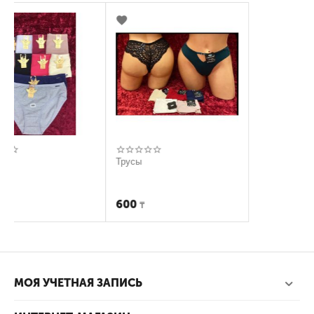
Трусы
600
₸
МОЯ УЧЕТНАЯ ЗАПИСЬ