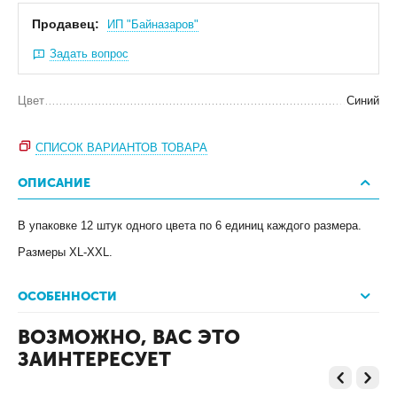
Продавец:
ИП "Байназаров"
Задать вопрос
Цвет
Синий
СПИСОК ВАРИАНТОВ ТОВАРА
ОПИСАНИЕ
В упаковке 12 штук одного цвета по 6 единиц каждого размера.
Размеры XL-XXL.
ОСОБЕННОСТИ
ВОЗМОЖНО, ВАС ЭТО
ЗАИНТЕРЕСУЕТ