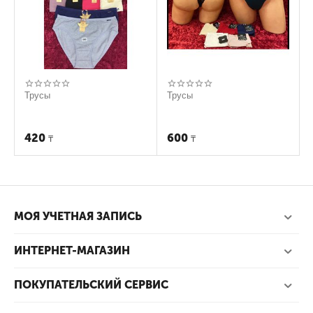
Трусы
Трусы
420
600
₸
₸
МОЯ УЧЕТНАЯ ЗАПИСЬ
ИНТЕРНЕТ-МАГАЗИН
ПОКУПАТЕЛЬСКИЙ СЕРВИС