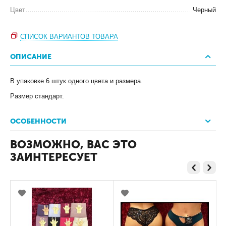
Цвет
Черный
СПИСОК ВАРИАНТОВ ТОВАРА
ОПИСАНИЕ
В упаковке 6 штук одного цвета и размера.
Размер стандарт.
ОСОБЕННОСТИ
ВОЗМОЖНО, ВАС ЭТО
ЗАИНТЕРЕСУЕТ