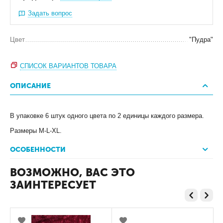
Задать вопрос
Цвет
"Пудра"
СПИСОК ВАРИАНТОВ ТОВАРА
ОПИСАНИЕ
В упаковке 6 штук одного цвета по 2 единицы каждого размера.
Размеры M-L-XL.
ОСОБЕННОСТИ
ВОЗМОЖНО, ВАС ЭТО
ЗАИНТЕРЕСУЕТ