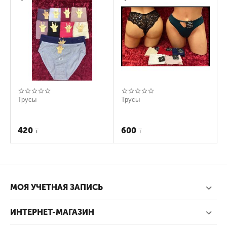
Трусы
Трусы
420
600
₸
₸
МОЯ УЧЕТНАЯ ЗАПИСЬ
ИНТЕРНЕТ-МАГАЗИН