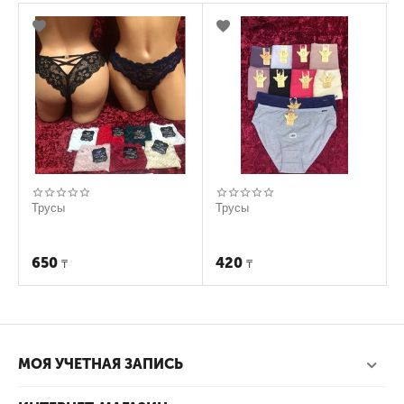
Трусы
Трусы
650
420
₸
₸
МОЯ УЧЕТНАЯ ЗАПИСЬ