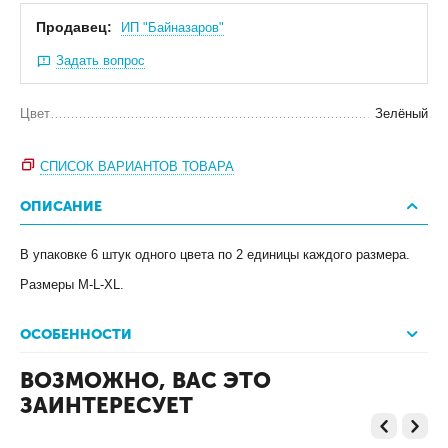
Продавец:
ИП "Байназаров"
Задать вопрос
Цвет
Зелёный
СПИСОК ВАРИАНТОВ ТОВАРА
ОПИСАНИЕ
В упаковке 6 штук одного цвета по 2 единицы каждого размера.
Размеры M-L-XL.
ОСОБЕННОСТИ
ВОЗМОЖНО, ВАС ЭТО
ЗАИНТЕРЕСУЕТ