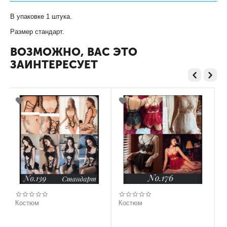
В упаковке 1 штука.
Размер стандарт.
ВОЗМОЖНО, ВАС ЭТО
ЗАИНТЕРЕСУЕТ
Костюм