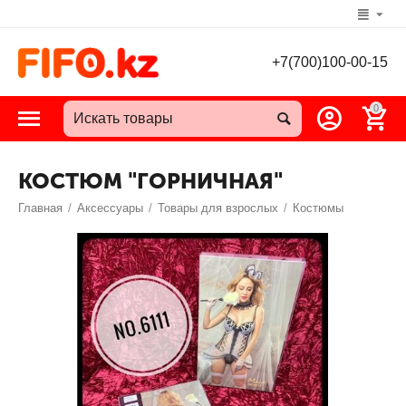
+7(700)100-00-15
0
КОСТЮМ "ГОРНИЧНАЯ"
Главная
/
Аксессуары
/
Товары для взрослых
/
Костюмы