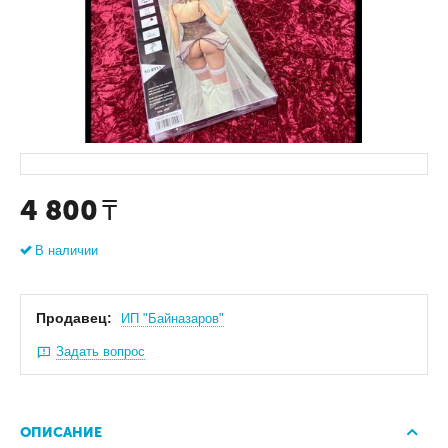
4 800
₸
В наличии
Продавец:
ИП "Байназаров"
Задать вопрос
ОПИСАНИЕ